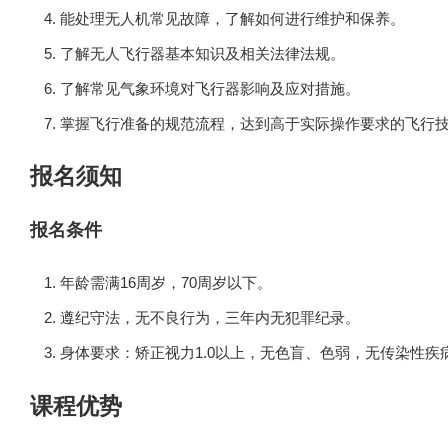
能处理无人机常见故障，了解如何进行维护和保养。
了解无人飞行器基本知识及相关法律法规。
了解常见气象环境对飞行器影响及应对措施。
掌握飞行准备的规范流程，达到高于实际操作要求的飞行
报名须知
报名条件
年龄需满16周岁，70周岁以下。
遵纪守法，无不良行为，三年内无犯罪纪录。
身体要求：矫正视力1.0以上，无色盲、色弱，无传染性
课程优势