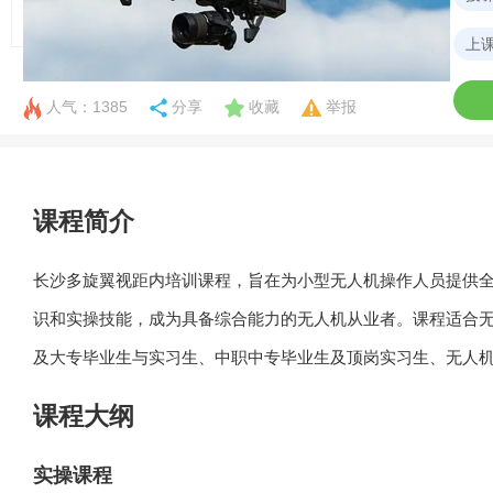
上
人气：1385
分享
收藏
举报
课程简介
长沙多旋翼视距内培训课程，旨在为小型无人机操作人员提供
识和实操技能，成为具备综合能力的无人机从业者。课程适合
及大专毕业生与实习生、中职中专毕业生及顶岗实习生、无人
课程大纲
实操课程