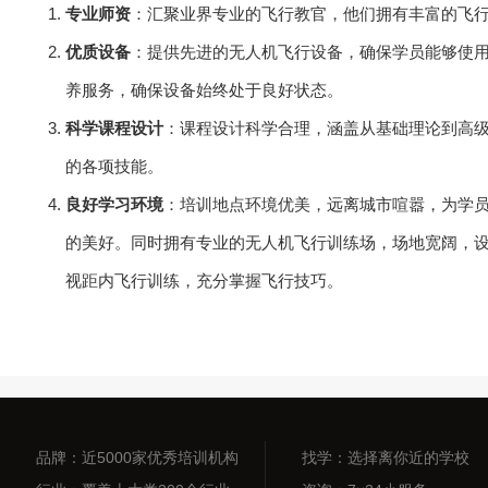
专业师资
：汇聚业界专业的飞行教官，他们拥有丰富的飞
优质设备
：提供先进的无人机飞行设备，确保学员能够使
养服务，确保设备始终处于良好状态。
科学课程设计
：课程设计科学合理，涵盖从基础理论到高
的各项技能。
良好学习环境
：培训地点环境优美，远离城市喧嚣，为学
的美好。同时拥有专业的无人机飞行训练场，场地宽阔，
视距内飞行训练，充分掌握飞行技巧。
品牌：近5000家优秀培训机构
找学：选择离你近的学校