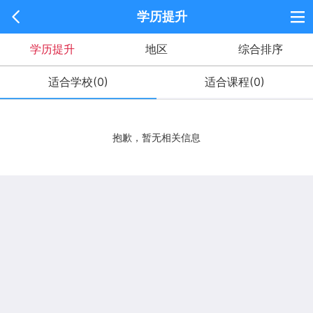
学历提升
返回
学历提升
地区
综合排序
适合学校(0)
适合课程(0)
抱歉，暂无相关信息