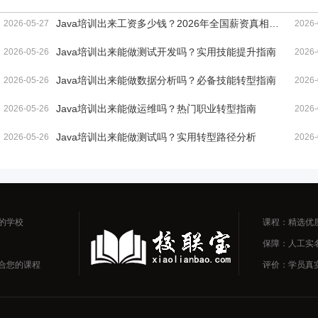
Java培训出来工资多少钱？2026年全国薪资真相与高
2026-05-27
2026-
Java培训出来能做测试开发吗？实用技能提升指南
2026-05-26
2026-
Java培训出来能做数据分析吗？必备技能转型指南
2026-05-26
2026-
Java培训出来能做运维吗？热门职业转型指南
2026-05-26
2026-
Java培训出来能做测试吗？实用转型路径分析
2026-05-26
2026-
的学校
课程：精选优
务
保障：人工实
合您的课程
评价：学员真