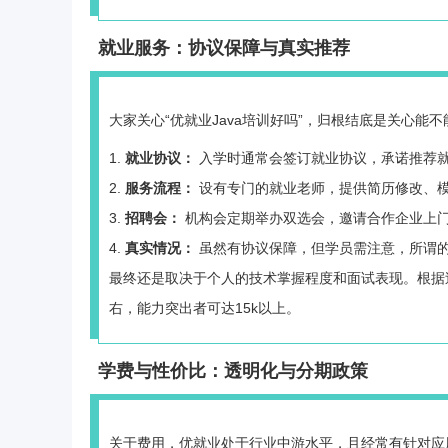
就业服务：协议保障与真实推荐
大家关心“优就业Java培训好吗”，归根结底是关心能
就业协议：
入学时通常会签订就业协议，承诺推荐
服务流程：
设有专门的就业老师，提供简历修改、
招聘会：
机构会定期举办双选会，邀请合作企业上
真实情况：
虽然有协议保障，但学员需注意，所谓的“
最终还是取决于个人的技术掌握程度和面试表现。根据过
右，能力突出者可达15k以上。
学费与性价比：透明化与分期政策
关于费用，优就业处于行业中游水平，且经常有针对应