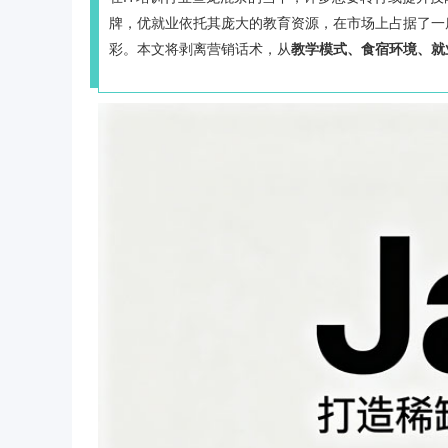
牌，优就业依托其庞大的教育资源，在市场上占据了一
彩。本文将剥离营销话术，从
教学模式、食宿环境、就