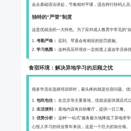
会从基础语法讲起，节奏相对平缓，适合跨行转码人员
独特的“严管”制度
这是优就业的一大特色。为了应对成人教育中常见的“
考勤严格：
迟到、早退会有相应的惩罚措施。
学习氛围：
这种高压环境在一定程度上逼迫学员保持
食宿环境：解决异地学习的后顾之忧
很多学员在选择培训班时，最头疼的就是住宿问题。优
包吃包住：
在北京等主要基地，优就业提供酒店式公
生活便利：
基地内设有自助餐厅，提供一日三餐。
优势分析：
这种“一站式”服务极大地降低了异地求
心投入学习的待业青年来说，这是一个巨大的加分项。