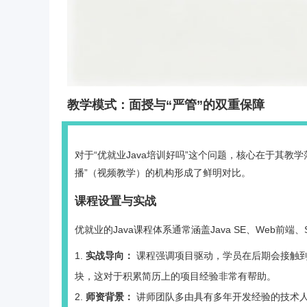
教学模式：面授与“严管”的双重保障
对于“优就业Java培训好吗”这个问题，核心在于其教
播”（视频教学）的机构形成了鲜明对比。
课程设置与实战
优就业的Java课程体系通常涵盖Java SE、Web前端、S
实战导向：
课程强调项目驱动，学员在后期会接触
块，这对于积累简历上的项目经验非常有帮助。
师资背景：
讲师团队多由具有多年开发经验的技术