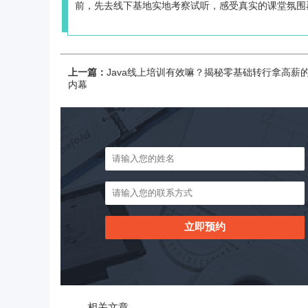
前，先去线下基地实地考察试听，感受真实的课堂氛围
上一篇：
Java线上培训有效嘛？揭秘零基础转行拿高薪
内幕
相关文章