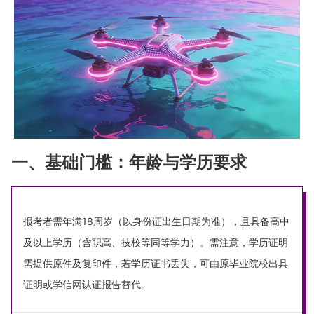
一、基础门槛：年龄与学历要求
报考者需年满18周岁（以身份证出生日期为准），且具备高中
及以上学历（含职高、技校等同等学力）。需注意，学历证明
需提供原件及复印件，若学历证书丢失，可由原毕业院校出具
证明或学信网认证报告替代。