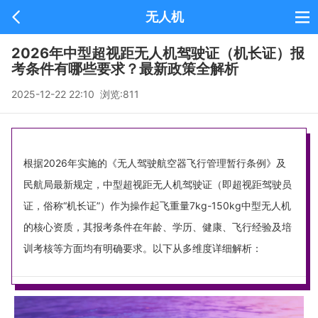
无人机
返回
2026年中型超视距无人机驾驶证（机长证）报
考条件有哪些要求？最新政策全解析
2025-12-22 22:10 浏览:
811
根据2026年实施的《无人驾驶航空器飞行管理暂行条例》及
民航局最新规定，中型超视距无人机驾驶证（即超视距驾驶员
证，俗称“机长证”）作为操作起飞重量7kg-150kg中型无人机
的核心资质，其报考条件在年龄、学历、健康、飞行经验及培
训考核等方面均有明确要求。以下从多维度详细解析：