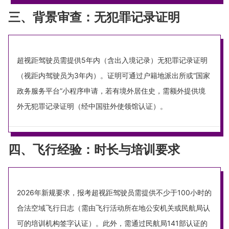
三、背景审查：无犯罪记录证明
超视距驾驶员需提供5年内（含出入境记录）无犯罪记录证明
（视距内驾驶员为3年内）。证明可通过户籍地派出所或“国家
政务服务平台”小程序申请，若有境外居住史，需额外提供境
外无犯罪记录证明（经中国驻外使领馆认证）。
四、飞行经验：时长与培训要求
2026年新规要求，报考超视距驾驶员需提供不少于100小时的
合法空域飞行日志（需由飞行活动所在地公安机关或民航局认
可的培训机构签字认证）。此外，需通过民航局141部认证的